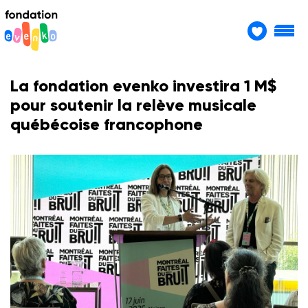
La fondation evenko investira 1 M$
pour soutenir la relève musicale
québécoise francophone