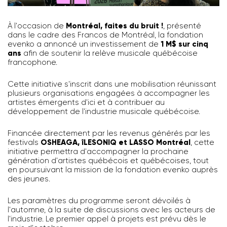
À l'occasion de
Montréal, faites du bruit !
, présenté
dans le cadre des Francos de Montréal, la fondation
evenko a annoncé un investissement de
1 M$ sur cinq
ans
afin de soutenir la relève musicale québécoise
francophone.
Cette initiative s'inscrit dans une mobilisation réunissant
plusieurs organisations engagées à accompagner les
artistes émergents d'ici et à contribuer au
développement de l'industrie musicale québécoise.
Financée directement par les revenus générés par les
festivals
OSHEAGA, îLESONIQ et LASSO Montréal
, cette
initiative permettra d'accompagner la prochaine
génération d'artistes québécois et québécoises, tout
en poursuivant la mission de la fondation evenko auprès
des jeunes.
Les paramètres du programme seront dévoilés à
l'automne, à la suite de discussions avec les acteurs de
l'industrie. Le premier appel à projets est prévu dès le