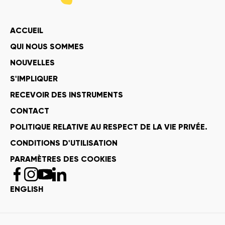
ACCUEIL
QUI NOUS SOMMES
NOUVELLES
S'IMPLIQUER
RECEVOIR DES INSTRUMENTS
CONTACT
POLITIQUE RELATIVE AU RESPECT DE LA VIE PRIVÉE.
CONDITIONS D'UTILISATION
PARAMÈTRES DES COOKIES
ENGLISH