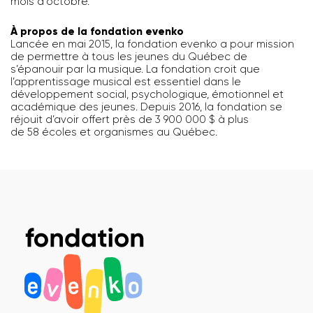
mois d'octobre.
À propos de la fondation evenko
Lancée en mai 2015, la fondation evenko a pour mission
de permettre à tous les jeunes du Québec de
s’épanouir par la musique. La fondation croit que
l’apprentissage musical est essentiel dans le
développement social, psychologique, émotionnel et
académique des jeunes. Depuis 2016, la fondation se
réjouit d’avoir offert près de 3 900 000 $ à plus
de 58 écoles et organismes au Québec.