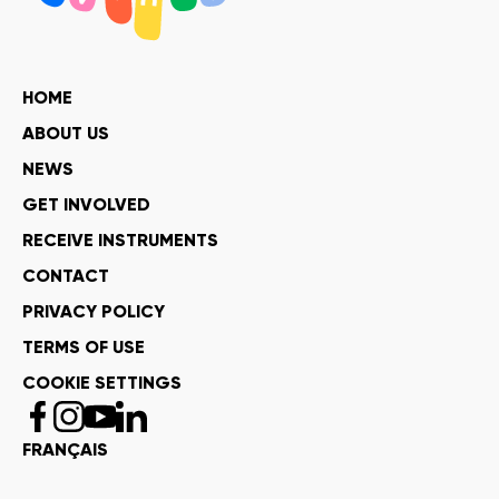
HOME
ABOUT US
NEWS
GET INVOLVED
RECEIVE INSTRUMENTS
CONTACT
PRIVACY POLICY
TERMS OF USE
COOKIE SETTINGS
FRANÇAIS